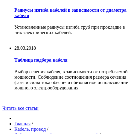
Радиусы изгиба кабелей в зависимости от диаметра
кабеля
Установленные радиусы изгиба труб при прокладке в
них электрических кабелей.
28.03.2018
Таблица подбора кабеля
Выбор сечения кабеля, в зависимости от потребляемой
мощности. Соблюдение соотношения размера сечения
фазы и силы тока обеспечит безопасное использование
мощного электрооборудования.
Читать все статьи
Главная
/
Кабель, провод
/