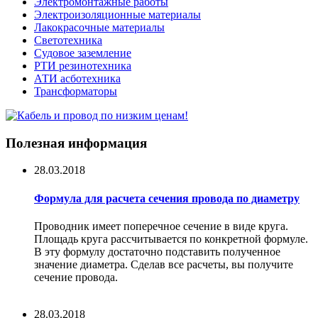
Электромонтажные работы
Электроизоляционные материалы
Лакокрасочные материалы
Светотехника
Судовое заземление
РТИ резинотехника
АТИ асботехника
Трансформаторы
Полезная информация
28.03.2018
Формула для расчета сечения провода по диаметру
Проводник имеет поперечное сечение в виде круга.
Площадь круга рассчитывается по конкретной формуле.
В эту формулу достаточно подставить полученное
значение диаметра. Сделав все расчеты, вы получите
сечение провода.
28.03.2018