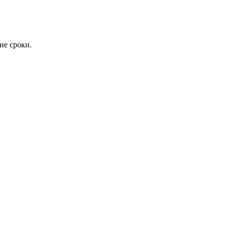
ие сроки.