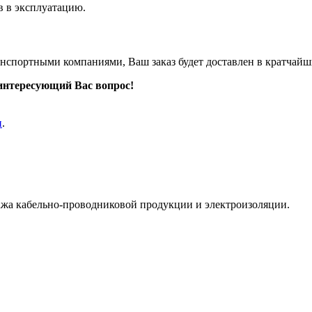
в в эксплуатацию.
анспортными компаниями, Ваш заказ будет доставлен в кратчайш
интересующий Вас вопрос!
и
.
жа кабельно-проводниковой продукции и электроизоляции.