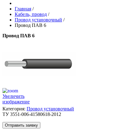
Главная
/
Кабель, провод
/
Провод установочный
/
Провод ПАВ 6
Провод ПАВ 6
Увеличить
изображение
Категория:
Провод установочный
ТУ 3551-006-41580618-2012
Отправить заявку