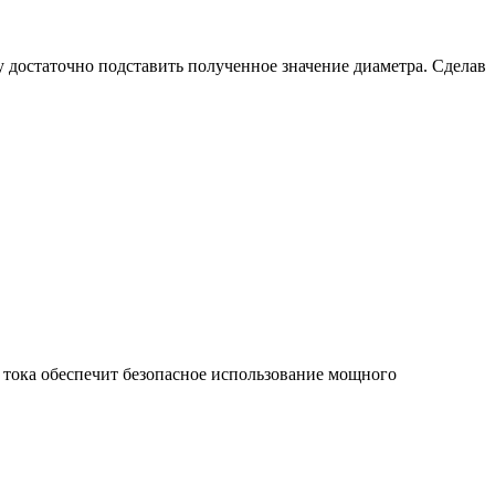
у достаточно подставить полученное значение диаметра. Сделав
 тока обеспечит безопасное использование мощного