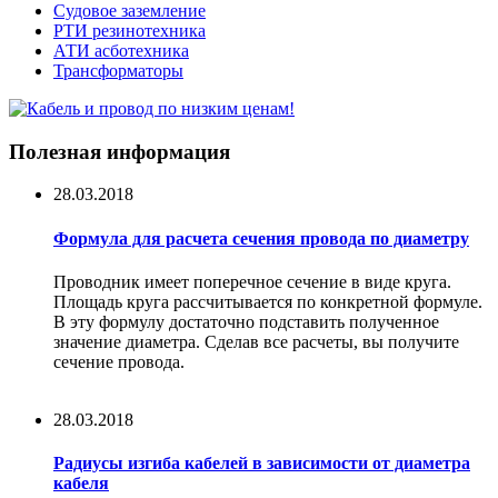
Судовое заземление
РТИ резинотехника
АТИ асботехника
Трансформаторы
Полезная информация
28.03.2018
Формула для расчета сечения провода по диаметру
Проводник имеет поперечное сечение в виде круга.
Площадь круга рассчитывается по конкретной формуле.
В эту формулу достаточно подставить полученное
значение диаметра. Сделав все расчеты, вы получите
сечение провода.
28.03.2018
Радиусы изгиба кабелей в зависимости от диаметра
кабеля