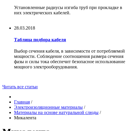
Установленные радиусы изгиба труб при прокладке в
них электрических кабелей.
28.03.2018
Таблица подбора кабеля
Выбор сечения кабеля, в зависимости от потребляемой
мощности. Соблюдение соотношения размера сечения
фазы и силы тока обеспечит безопасное использование
мощного электрооборудования.
Читать все статьи
Главная
/
Электроизоляционные материалы
/
Материалы на основе натуральной слюды
/
Микалента