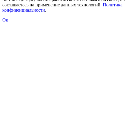
соглашаетесь на применение данных технологий.
Политика
конфиденциальности
.
Ок