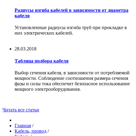
Радиусы изгиба кабелей в зависимости от диаметра
кабеля
Установленные радиусы изгиба труб при прокладке в
них электрических кабелей.
28.03.2018
Таблица подбора кабеля
Выбор сечения кабеля, в зависимости от потребляемой
мощности. Соблюдение соотношения размера сечения
фазы и силы тока обеспечит безопасное использование
мощного электрооборудования.
Читать все статьи
Главная
/
Кабель, провод
/