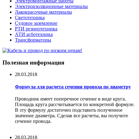
Электромонтажные работы
Электроизоляционные материалы
Лакокрасочные материалы
Светотехника
Судовое заземление
РТИ резинотехника
АТИ асботехника
Трансформаторы
Полезная информация
28.03.2018
Формула для расчета сечения провода по диаметру
Проводник имеет поперечное сечение в виде круга.
Площадь круга рассчитывается по конкретной формуле.
В эту формулу достаточно подставить полученное
значение диаметра. Сделав все расчеты, вы получите
сечение провода.
28.03.2018