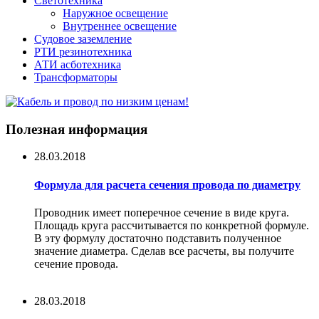
Светотехника
Наружное освещение
Внутреннее освещение
Судовое заземление
РТИ резинотехника
АТИ асботехника
Трансформаторы
Полезная информация
28.03.2018
Формула для расчета сечения провода по диаметру
Проводник имеет поперечное сечение в виде круга.
Площадь круга рассчитывается по конкретной формуле.
В эту формулу достаточно подставить полученное
значение диаметра. Сделав все расчеты, вы получите
сечение провода.
28.03.2018