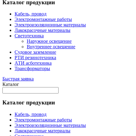
Каталог продукции
Кабель, провод
Электромонтажные работы
Электроизоляционные материалы
Лакокрасочные материалы
Светотехника
Наружное освещение
Внутреннее освещение
Судовое заземление
РТИ резинотехника
АТИ асботехника
Трансформаторы
Быстрая заявка
Каталог
Каталог продукции
Кабель, провод
Электромонтажные работы
Электроизоляционные материалы
Лакокрасочные материалы